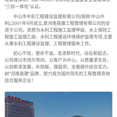
“三标一体化”认证。
中山市中利工程建设监理有限公司(简称:中山中
利),2001年9月成立,是河南高建工程管理有限公司的全
资子公司。资质为水利工程施工监理甲级、水土保持工
程施工监理乙级、水利工程建设环境保护监理专项,主要
从事水利工程建设监理、工程管理服务工作。
初心不改，使命不渝。走进新时代，站在新起点，
公司将以市场为导向，以客户为中心，以质量求生存，
以创新求发展，补短板、强弱项，全面提升综合实力，
树“河南高建”品牌，努力成为国内领先的工程管理咨询
综合服务企业！