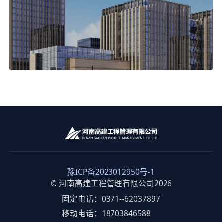
豫ICP备2023012950号-1
© 河南高建工程管理有限公司2026
固定电话：0371--62037897
移动电话：18703846588