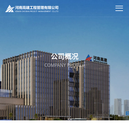
公司概况
COMPANY PROFILE